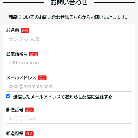
お問い合わせ
商品についてのお問い合わせはこちらからお願いいたします。
お名前
お電話番号
メールアドレス
送信したメールアドレスでお知らせ配信に登録する
郵便番号
都道府県