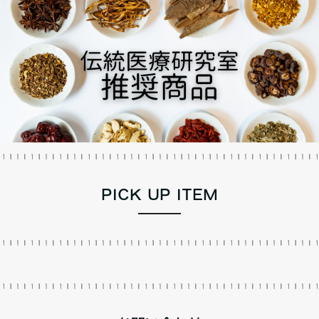
PICK UP ITEM