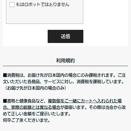
私はロボットではありません
送信
利用規約
■消費税は、お届け先が日本国内の場合にのみ課税されます。ご注
文いただいた各商品、サービスに対し、消費税を課税しています。
（お届け先が日本国内の場合のみ）
■書物と健康食品など、
複数個をご一緒にカートへ入れられた場
合、実際の総額とは異なる場合
が御座います。その際は当会から改
めて正しい金額をご提示いたします。
何卒ご了承くださいませ。