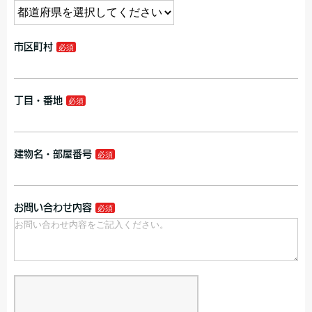
市区町村
丁目・番地
建物名・部屋番号
お問い合わせ内容