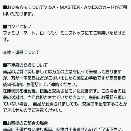
■お支払方法についてVISA・MASTER・AMEXのカードがご利
用いただけます。
■コンビニ払い
ファミリーマート、ローソン、ミニストップにてご利用いただけま
す。
交換・返品について
■不良品の交換について
商品の品質に関しましては万全の注意を払って管理しております
が、万が一不良品などがございましたら誠にお手数ですが商品到着
後3日以内にお電話にてご連絡ください。
在庫状況を確認後、良品と交換させていただきます。この場合の往
復の送料は、当店負担とさせていただきます。事前にお電話を頂い
ていない場合、 商品が到着されましても、交換の手配をすることが
できませんのでご注意ください。
■お客様のご都合の場合
商品に不備がない限り返品、交換は出来ませんのでご了承下さい。